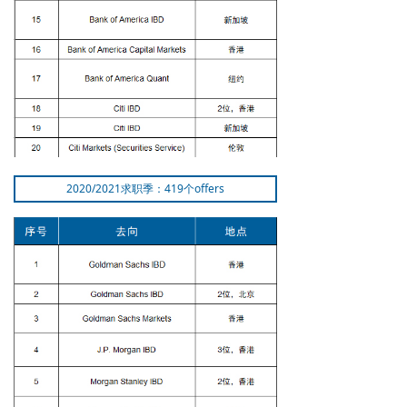
2020/2021求职季：419个offers