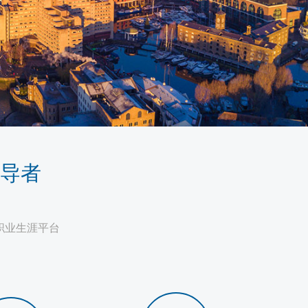
导者
职业生涯平台