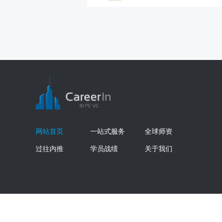
网站首页
一站式服务
全球师资
过往内推
学员战绩
关于我们