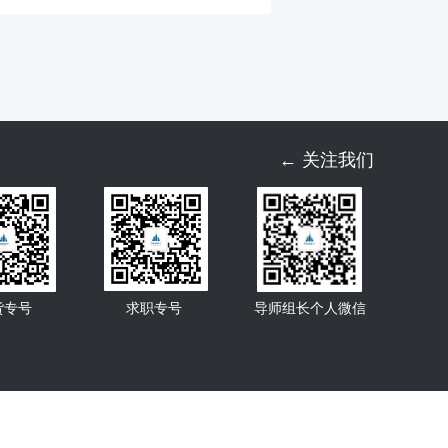
← 关注我们
货专号
求职专号
导师组长个人微信